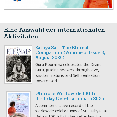
Eine Auswahl der internationalen
Aktivitäten