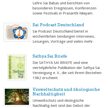
Lehre Sai Babas und berichten von
besonderen Ereignissen, Konferenzen
sowie Festivals in Prasanthi Nilayam.
Sai Podcast Deutschland
Sai Podcast Deutschland bietet in
wöchentlichen Sendungen Interviews,
Lesungen, Vorträge und vieles mehr.
Sathya Sai Briefe
Die SATHYA SAI BRIEFE sind eine
vierteljährliche Publikation der Sathya Sai
Vereinigung e. V., die seit ihrem Bestehen
1982 erscheint.
Umweltschutz und ökologische
Nachhaltigkeit
Umweltschutz und ökologische
Nachhaltig-keit sind das Gebot der