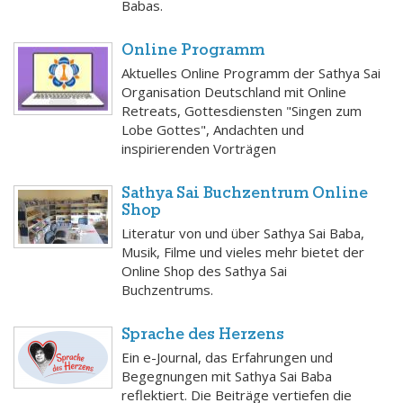
Babas.
Online Programm
Aktuelles Online Programm der Sathya Sai
Organisation Deutschland mit Online
Retreats, Gottesdiensten "Singen zum
Lobe Gottes", Andachten und
inspirierenden Vorträgen
Sathya Sai Buchzentrum Online
Shop
Literatur von und über Sathya Sai Baba,
Musik, Filme und vieles mehr bietet der
Online Shop des Sathya Sai
Buchzentrums.
Sprache des Herzens
Ein e-Journal, das Erfahrungen und
Begegnungen mit Sathya Sai Baba
reflektiert. Die Beiträge vertiefen die