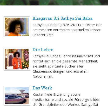
Bhagavan Sri Sathya Sai Baba
Sathya Sai Baba (1926-2011) ist einer der
am meisten verehrten spirituellen Lehrer
unserer Zeit.
Die Lehre
Sathya Sai Babas Lehre ist universell und
richtet sich an die gesamte Menschheit;
sie zieht spirituelle Sucher aller
Glaubensrichtungen und aus allen
Nationen an.
Das Werk
Kostenfreie Erziehung sowie
medizinische und soziale Fürsorge bilden
die Grundpfeiler des Werkes Sathya Sai