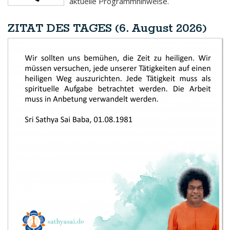
aktuelle Programmhinweise.
ZITAT DES TAGES (6. August 2026)