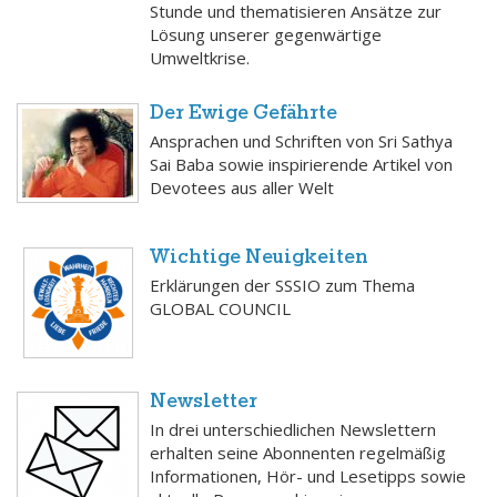
Stunde und thematisieren Ansätze zur
Lösung unserer gegenwärtige
Umweltkrise.
Der Ewige Gefährte
Ansprachen und Schriften von Sri Sathya
Sai Baba sowie inspirierende Artikel von
Devotees aus aller Welt
Wichtige Neuigkeiten
Erklärungen der SSSIO zum Thema
GLOBAL COUNCIL
Newsletter
In drei unterschiedlichen Newslettern
erhalten seine Abonnenten regelmäßig
Informationen, Hör- und Lesetipps sowie