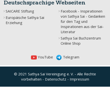
Deutschsprachige Webseiten
SAICARE Stiftung
Facebook - Inspirationen
von Sathya Sai - Gedanken
Europäische Sathya Sai
für den Tag und
Erziehung
Inspirationen aus der Sai-
Literatur
Sathya Sai Buchzentrum
Online Shop
YouTube
Telegram
© 2021 Sathya Sai Vereinigung e. V. - Alle Rechte
vorbehalten -
Datenschutz
-
Impressum