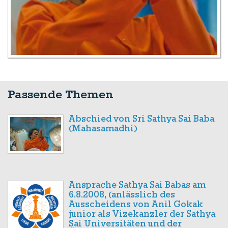
Passende Themen
Abschied von Sri Sathya Sai Baba
(Mahasamadhi)
Ansprache Sathya Sai Babas am
6.8.2008, (anlässlich des
Ausscheidens von Anil Gokak
junior als Vizekanzler der Sathya
Sai Universitäten und der