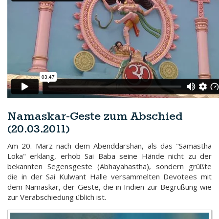
Namaskar-Geste zum Abschied
(20.03.2011)
Am 20. März nach dem Abenddarshan, als das "Samastha
Loka" erklang, erhob Sai Baba seine Hände nicht zu der
bekannten Segensgeste (Abhayahastha), sondern grüßte
die in der Sai Kulwant Halle versammelten Devotees mit
dem Namaskar, der Geste, die in Indien zur Begrüßung wie
zur Verabschiedung üblich ist.