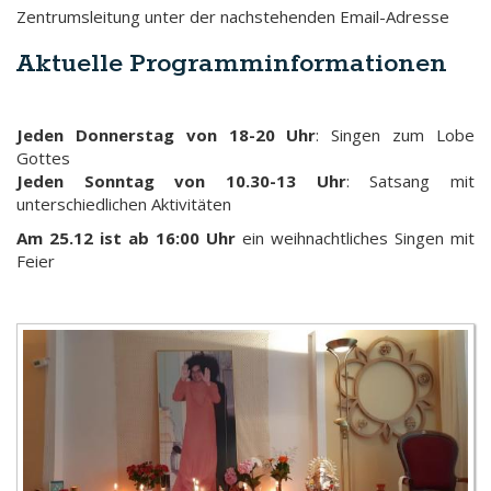
Zentrumsleitung unter der nachstehenden Email-Adresse
Aktuelle Programminformationen​
Jeden Donnerstag von 18-20 Uhr
: Singen zum Lobe
Gottes
Jeden Sonntag von 10.30-13 Uhr
: Satsang mit
unterschiedlichen Aktivitäten
Am 25.12 ist ab 16:00 Uhr
ein weihnachtliches Singen mit
Feier