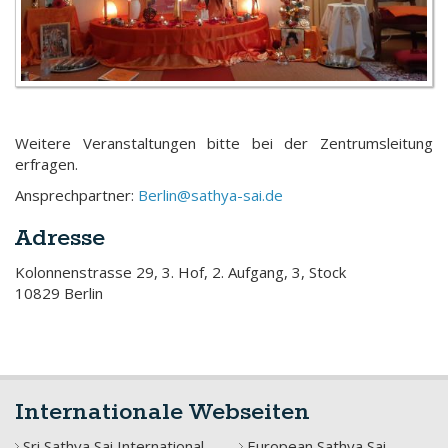
Weitere Veranstaltungen bitte bei der Zentrumsleitung
erfragen.
Ansprechpartner:
Berlin@sathya-sai.de
Adresse
Kolonnenstrasse 29, 3. Hof, 2. Aufgang, 3, Stock
10829 Berlin
Internationale Webseiten
Sri Sathya Sai International
European Sathya Sai