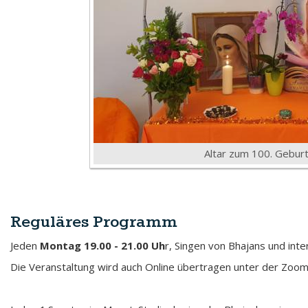
Altar zum 100. Geburt
Reguläres Programm
Jeden
Montag 19.00 - 21.00 Uh
r, Singen von Bhajans und int
Die Veranstaltung wird auch Online übertragen unter der Z