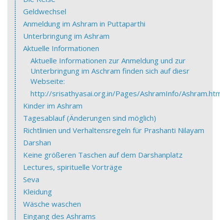
Geldwechsel
Anmeldung im Ashram in Puttaparthi
Unterbringung im Ashram
Aktuelle Informationen
Aktuelle Informationen zur Anmeldung und zur
Unterbringung im Aschram finden sich auf diesr
Webseite:
http://srisathyasai.org.in/Pages/AshramInfo/Ashram.h
Kinder im Ashram
Tagesablauf (Änderungen sind möglich)
Richtlinien und Verhaltensregeln für Prashanti Nilayam
Darshan
Keine größeren Taschen auf dem Darshanplatz
Lectures, spirituelle Vorträge
Seva
Kleidung
Wäsche waschen
Eingang des Ashrams