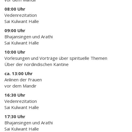
08:00 Uhr
Vedenrezitation
Sai Kulwant Halle
09:00 Uhr
Bhajansingen und Arathi
Sai Kulwant Halle
10:00 Uhr
Vorlesungen und Vorträge über spirituelle Themen
Über der nordindischen Kantine
ca. 13:00 Uhr
Anlinen der Frauen
vor dem Mandir
16:30 Uhr
Vedenrezitation
Sai Kulwant Halle
17:30 Uhr
Bhajansingen und Arathi
Sai Kulwant Halle