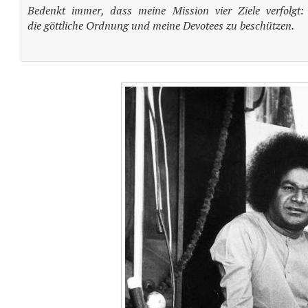
Bedenkt immer, dass meine Mission vier Ziele verfolgt:
die göttliche Ordnung und meine Devotees zu beschützen.