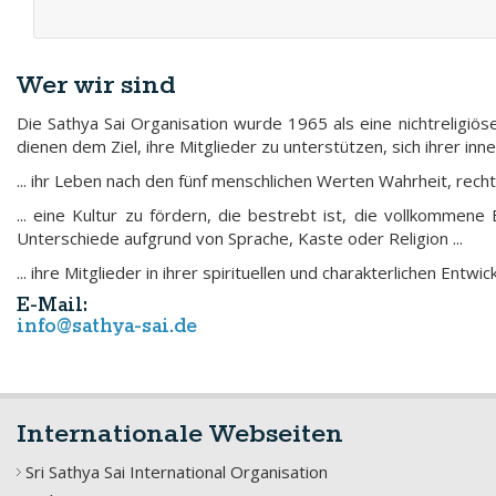
Wer wir sind
Die Sathya Sai Organisation wurde 1965 als eine nichtreligiöse 
dienen dem Ziel, ihre Mitglieder zu unterstützen, sich ihrer in
... ihr Leben nach den fünf menschlichen Werten Wahrheit, recht
... eine Kultur zu fördern, die bestrebt ist, die vollkommene
Unterschiede aufgrund von Sprache, Kaste oder Religion ...
... ihre Mitglieder in ihrer spirituellen und charakterlichen Entwi
E-Mail:
info@sathya-sai.de
Internationale Webseiten
Sri Sathya Sai International Organisation