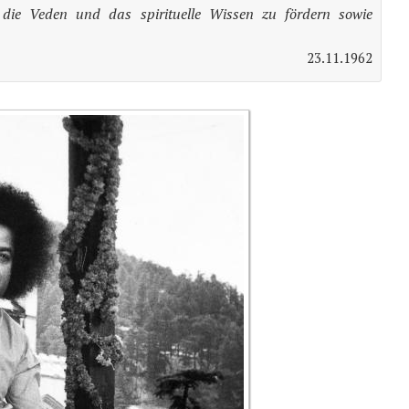
 die Veden und das spirituelle Wissen zu fördern sowie
23.11.1962