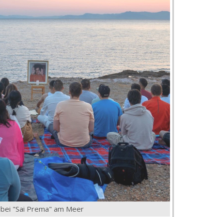
bei "Sai Prema" am Meer