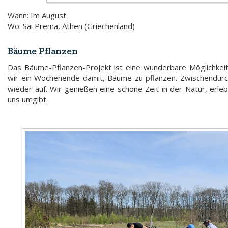
Wann: Im August
Wo: Sai Prema, Athen (Griechenland)
Bäume Pflanzen
Das Bäume-Pflanzen-Projekt ist eine wunderbare Möglichkei
wir ein Wochenende damit, Bäume zu pflanzen. Zwischendurch
wieder auf. Wir genießen eine schöne Zeit in der Natur, erleb
uns umgibt.