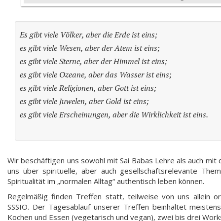
Es gibt viele Völker, aber die Erde ist eins;
es gibt viele Wesen, aber der Atem ist eins;
es gibt viele Sterne, aber der Himmel ist eins;
es gibt viele Ozeane, aber das Wasser ist eins;
es gibt viele Religionen, aber Gott ist eins;
es gibt viele Juwelen, aber Gold ist eins;
es gibt viele Erscheinungen, aber die Wirklichkeit ist eins.
Wir beschäftigen uns sowohl mit Sai Babas Lehre als auch mit 
uns über spirituelle, aber auch gesellschaftsrelevante Th
Spiritualität im „normalen Alltag“ authentisch leben können.
Regelmäßig finden Treffen statt, teilweise von uns allein o
SSSIO. Der Tagesablauf unserer Treffen beinhaltet meiste
Kochen und Essen (vegetarisch und vegan), zwei bis drei Worksh