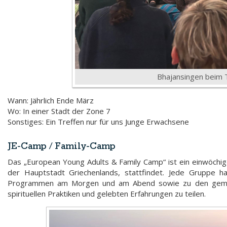
Bhajansingen beim T
Wann: Jährlich Ende März
Wo: In einer Stadt der Zone 7
Sonstiges: Ein Treffen nur für uns Junge Erwachsene
JE-Camp / Family-Camp
Das „European Young Adults & Family Camp“ ist ein einwöchig
der Hauptstadt Griechenlands, stattfindet. Jede Gruppe h
Programmen am Morgen und am Abend sowie zu den gemei
spirituellen Praktiken und gelebten Erfahrungen zu teilen.