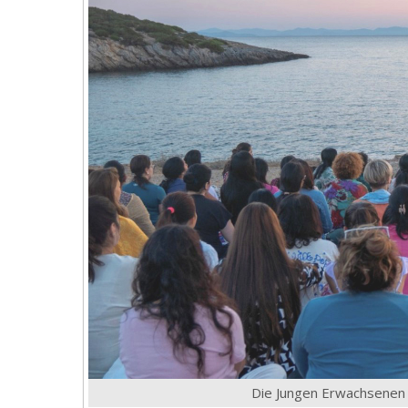
Die Jungen Erwachsenen 