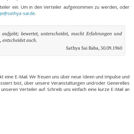
teiler ein. Um in den Verteiler aufgenommen zu werden, oder
je@sathya-sai.de
.
n aufgebt; bewertet, unterscheidet, macht Erfahrungen und
, entscheidet euch.
Sathya Sai Baba, 30.09.1960
t eine E-Mail. Wir freuen uns über neue Ideen und Impulse und
ssiert bist, über unsere Veranstaltungen und/oder Generelles
nseren Verteiler auf. Schreib uns einfach eine kurze E-Mail an