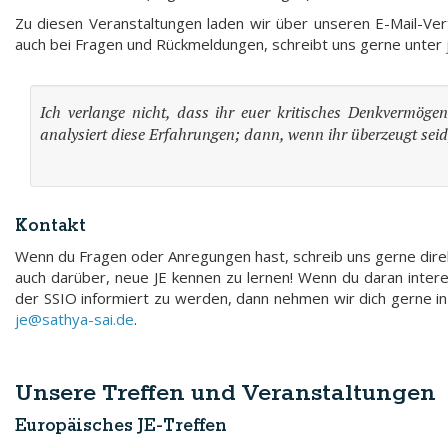
Zu diesen Veranstaltungen laden wir über unseren E-Mail-Ver
auch bei Fragen und Rückmeldungen, schreibt uns gerne unter
Ich verlange nicht, dass ihr euer kritisches Denkvermöge
analysiert diese Erfahrungen; dann, wenn ihr überzeugt seid
Kontakt
Wenn du Fragen oder Anregungen hast, schreib uns gerne direk
auch darüber, neue JE kennen zu lernen! Wenn du daran intere
der SSIO informiert zu werden, dann nehmen wir dich gerne in u
je@sathya-sai.de
.
Unsere Treffen und Veranstaltungen
Europäisches JE-Treffen