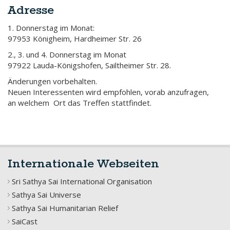
Adresse
1. Donnerstag im Monat:
97953 Königheim, Hardheimer Str. 26
2., 3. und 4. Donnerstag im Monat
97922 Lauda-Königshofen, Sailtheimer Str. 28.
Änderungen vorbehalten.
Neuen Interessenten wird empfohlen, vorab anzufragen,
an welchem Ort das Treffen stattfindet.
Internationale Webseiten
Sri Sathya Sai International Organisation
Sathya Sai Universe
Sathya Sai Humanitarian Relief
SaiCast