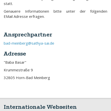
statt.
Genauere Informationen bitte unter der folgenden
EMail Adresse erfragen.
Ansprechpartner
bad-meinberg@sathya-sai.de
Adresse
"Baba Basar"
Krummestraße 9
32805 Horn-Bad Meinberg
Internationale Webseiten