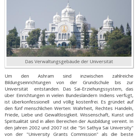
Das Verwaltungsgebäude der Universität
Um den Ashram sind inzwischen zahlreiche
Bildungseinrichtungen von der Grundschule bis zur
Universität entstanden. Das Sai-Erziehungssystem, das
über Einrichtungen in vielen Bundesländern Indiens verfügt,
ist überkonfessionell und völlig kostenfrei. Es gründet auf
den fünf menschlichen Werten: Wahrheit, Rechtes Handeln,
Friede, Liebe und Gewaltlosigkeit. Wissenschaft, Kunst und
Spiritualität sind in allen Bereichen der Ausbildung vereint. In
den Jahren 2002 und 2007 ist die "Sri Sathya Sai University"
von der "University Grants Commission" als die beste