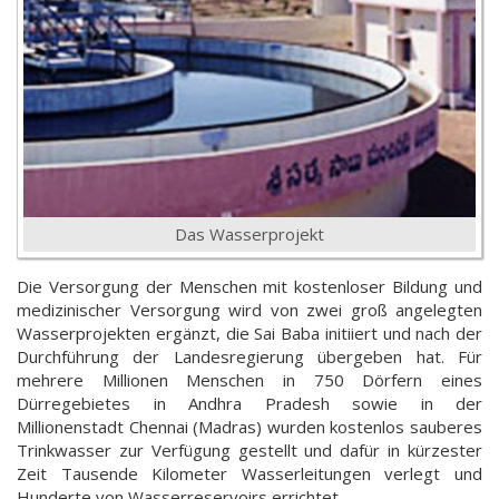
Das Wasserprojekt
Die Versorgung der Menschen mit kostenloser Bildung und
medizinischer Versorgung wird von zwei groß angelegten
Wasserprojekten ergänzt, die Sai Baba initiiert und nach der
Durchführung der Landesregierung übergeben hat. Für
mehrere Millionen Menschen in 750 Dörfern eines
Dürregebietes in Andhra Pradesh sowie in der
Millionenstadt Chennai (Madras) wurden kostenlos sauberes
Trinkwasser zur Verfügung gestellt und dafür in kürzester
Zeit Tausende Kilometer Wasserleitungen verlegt und
Hunderte von Wasserreservoirs errichtet.