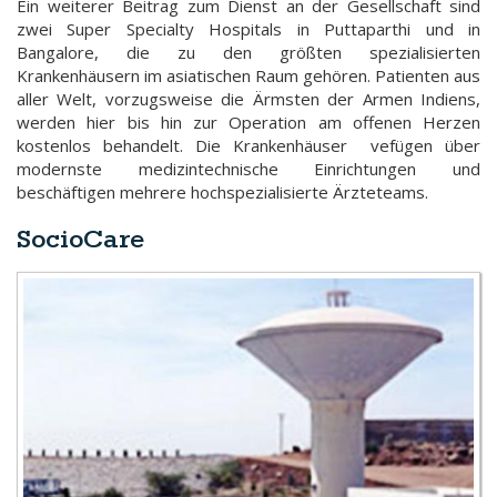
Ein weiterer Beitrag zum Dienst an der Gesellschaft sind
zwei Super Specialty Hospitals in Puttaparthi und in
Bangalore, die zu den größten spezialisierten
Krankenhäusern im asiatischen Raum gehören. Patienten aus
aller Welt, vorzugsweise die Ärmsten der Armen Indiens,
werden hier bis hin zur Operation am offenen Herzen
kostenlos behandelt. Die Krankenhäuser vefügen über
modernste medizintechnische Einrichtungen und
beschäftigen mehrere hochspezialisierte Ärzteteams.
SocioCare