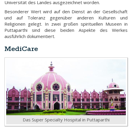
Universität des Landes ausgezeichnet worden.
Besonderer Wert wird auf den Dienst an der Gesellschaft
und auf Toleranz gegenüber anderen Kulturen und
Religionen gelegt. In zwei großen spirituellen Museen in
Puttaparthi sind diese beiden Aspekte des Werkes
ausführlich dokumentiert.
MediCare
Das Super Specialty Hospital in Puttaparthi