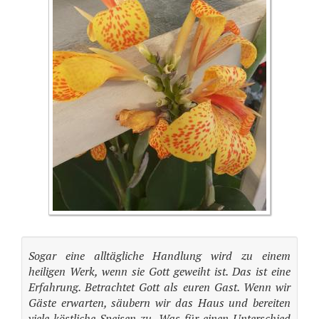
Sogar eine alltägliche Handlung wird zu einem
heiligen Werk, wenn sie Gott geweiht ist. Das ist eine
Erfahrung. Betrachtet Gott als euren Gast. Wenn wir
Gäste erwarten, säubern wir das Haus und bereiten
viele köstliche Speisen zu. Was für einen Unterschied