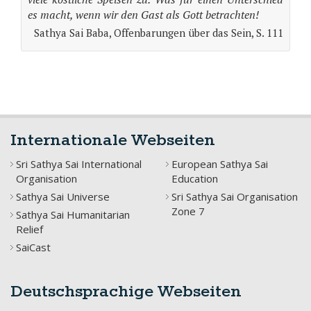
es macht, wenn wir den Gast als Gott betrachten!
Sathya Sai Baba, Offenbarungen über das Sein, S. 111
Internationale Webseiten
Sri Sathya Sai International
European Sathya Sai
Organisation
Education
Sathya Sai Universe
Sri Sathya Sai Organisation
Zone 7
Sathya Sai Humanitarian
Relief
SaiCast
Deutschsprachige Webseiten