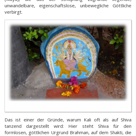
unwandelbare, eigenschaftslose, unbewegliche Göttliche
verbirgt.
Das ist einer der Gründe, warum Kali oft als auf Shiva
tanzend dargestellt wird: Hier steht Shiva für den
formlosen, göttlichen Urgrund Brahman, auf dem Shakti, die