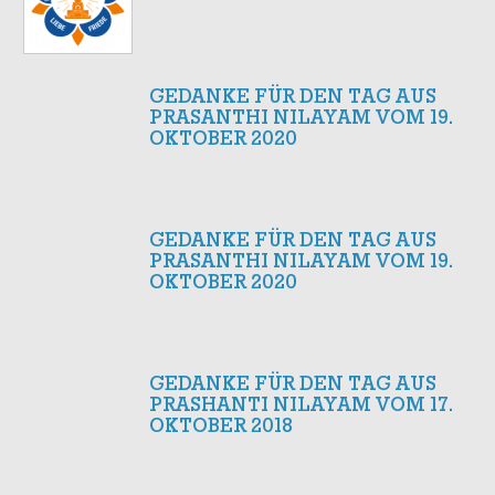
GEDANKE FÜR DEN TAG AUS
PRASANTHI NILAYAM VOM 19.
OKTOBER 2020
GEDANKE FÜR DEN TAG AUS
PRASANTHI NILAYAM VOM 19.
OKTOBER 2020
GEDANKE FÜR DEN TAG AUS
PRASHANTI NILAYAM VOM 17.
OKTOBER 2018