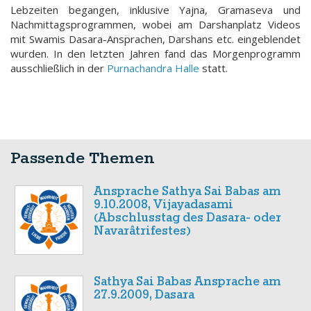
Lebzeiten begangen, inklusive Yajna, Gramaseva und
Nachmittagsprogrammen, wobei am Darshanplatz Videos
mit Swamis Dasara-Ansprachen, Darshans etc. eingeblendet
wurden. In den letzten Jahren fand das Morgenprogramm
ausschließlich in der
Purnachandra Halle
statt.
Passende Themen
Ansprache Sathya Sai Babas am
9.10.2008, Vijayadasami
(Abschlusstag des Dasara- oder
Navarâtrifestes)
Sathya Sai Babas Ansprache am
27.9.2009, Dasara