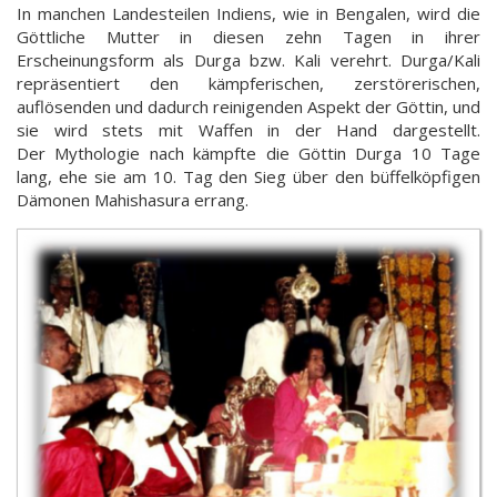
In manchen Landesteilen Indiens, wie in Bengalen, wird die
Göttliche Mutter in diesen zehn Tagen in ihrer
Erscheinungsform als Durga bzw. Kali verehrt. Durga/Kali
repräsentiert den kämpferischen, zerstörerischen,
auflösenden und dadurch reinigenden Aspekt der Göttin, und
sie wird stets mit Waffen in der Hand dargestellt.
Der Mythologie nach kämpfte die Göttin Durga 10 Tage
lang, ehe sie am 10. Tag den Sieg über den büffelköpfigen
Dämonen Mahishasura errang.