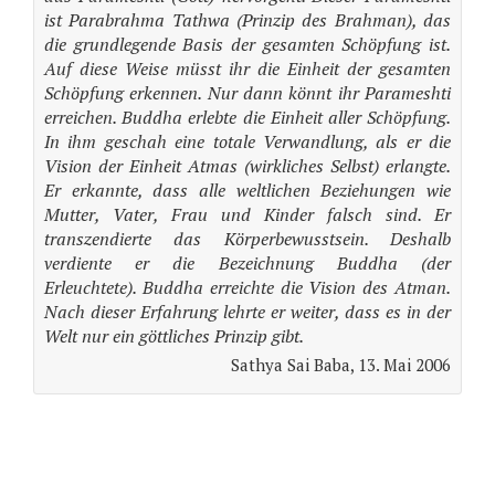
ist Parabrahma Tathwa (Prinzip des Brahman), das
die grundlegende Basis der gesamten Schöpfung ist.
Auf diese Weise müsst ihr die Einheit der gesamten
Schöpfung erkennen. Nur dann könnt ihr Parameshti
erreichen. Buddha erlebte die Einheit aller Schöpfung.
In ihm geschah eine totale Verwandlung, als er die
Vision der Einheit Atmas (wirkliches Selbst) erlangte.
Er erkannte, dass alle weltlichen Beziehungen wie
Mutter, Vater, Frau und Kinder falsch sind. Er
transzendierte das Körperbewusstsein. Deshalb
verdiente er die Bezeichnung Buddha (der
Erleuchtete). Buddha erreichte die Vision des Atman.
Nach dieser Erfahrung lehrte er weiter, dass es in der
Welt nur ein göttliches Prinzip gibt.
Sathya Sai Baba, 13. Mai 2006