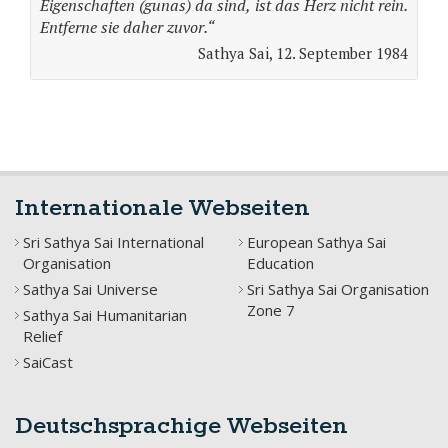
Eigenschaften (gunas) da sind, ist das Herz nicht rein.
Entferne sie daher zuvor.“
Sathya Sai, 12. September 1984
Internationale Webseiten
Sri Sathya Sai International
European Sathya Sai
Organisation
Education
Sathya Sai Universe
Sri Sathya Sai Organisation
Zone 7
Sathya Sai Humanitarian
Relief
SaiCast
Deutschsprachige Webseiten